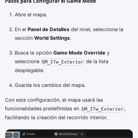
Pasos para Configurar el Game Mode
Abre el mapa.
En el
Panel de Detalles
del nivel, selecciona la
sección
World Settings
.
Busca la opción
Game Mode Override
y
selecciona
de la lista
GM_ITw_Exterior
desplegable.
Guarda los cambios del mapa.
Con esta configuración, el mapa usará las
funcionalidades predefinidas en
,
GM_ITw_Exterior
facilitando la creación del recorrido interior.