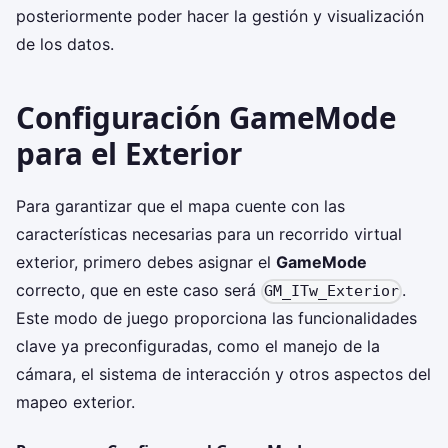
posteriormente poder hacer la gestión y visualización
de los datos.
Configuración GameMode
para el Exterior
Para garantizar que el mapa cuente con las
características necesarias para un recorrido virtual
exterior, primero debes asignar el
GameMode
correcto, que en este caso será
.
GM_ITw_Exterior
Este modo de juego proporciona las funcionalidades
clave ya preconfiguradas, como el manejo de la
cámara, el sistema de interacción y otros aspectos del
mapeo exterior.