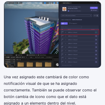
Una vez asignado este cambiará de color como
notificación visual de que se ha asignado
correctamente. También se puede observar como el
botón cambia de icono como que el dato está
asignado a un elemento dentro del nivel.