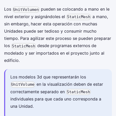
Los
pueden se colocando a mano en le
UnitVolumen
nivel exterior y asignándoles el
a mano,
StaticMesh
sin embargo, hacer esta operación con muchas
Unidades puede ser tedioso y consumir mucho
tiempo. Para agilizar este proceso se pueden preparar
los
desde programas externos de
StaticMesh
modelado y ser importados en el proyecto junto al
edificio.
Los modelos 3d que representarán los
en la visualización deben de estar
UnitVolume
correctamente separado en
StaticMesh
individuales para que cada uno corresponda a
una Unidad.