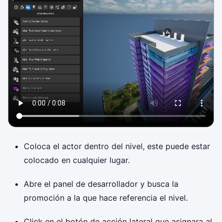
Coloca el actor dentro del nivel, este puede estar
colocado en cualquier lugar.
Abre el panel de desarrollador y busca la
promoción a la que hace referencia el nivel.
Click en el botón de acción lateral que asignara al