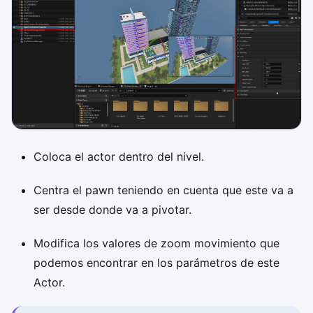
Coloca el actor dentro del nivel.
Centra el pawn teniendo en cuenta que este va a
ser desde donde va a pivotar.
Modifica los valores de zoom movimiento que
podemos encontrar en los parámetros de este
Actor.