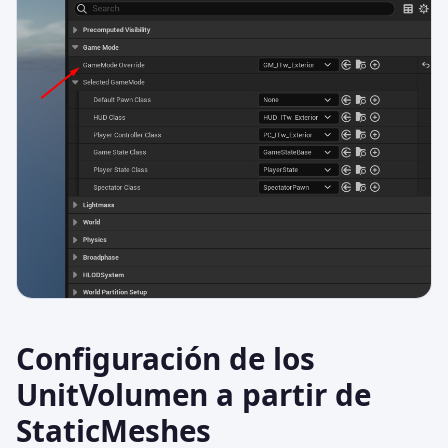
Configuración de los
UnitVolumen a partir de
StaticMeshes