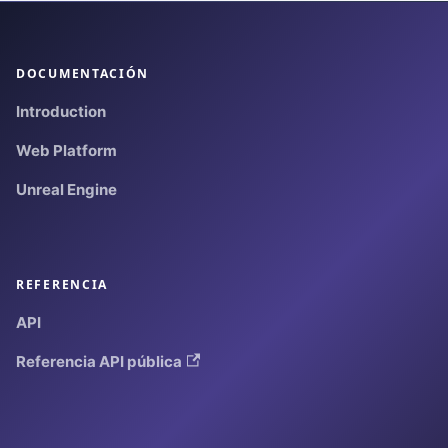
DOCUMENTACIÓN
Introduction
Web Platform
Unreal Engine
REFERENCIA
API
Referencia API pública