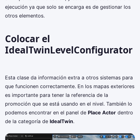
ejecución ya que solo se encarga es de gestionar los
otros elementos.
Colocar el
IdealTwinLevelConfigurator
Esta clase da información extra a otros sistemas para
que funcionen correctamente. En los mapas exteriores
es importante para tener la referencia de la
promoción que se está usando en el nivel. También lo
podemos encontrar en el panel de
Place Actor
dentro
de la categoría de
IdealTwin
.