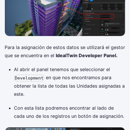
Para la asignación de estos datos se utilizará el gestor
que se encuentra en el
IdealTwin Developer Panel.
Al abrir el panel tenemos que seleccionar el
en que nos encontramos para
Development
obtener la lista de todas las Unidades asignadas a
este.
Con esta lista podremos encontrar al lado de
cada uno de los registros un botón de asignación.