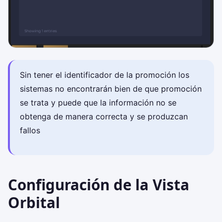
Sin tener el identificador de la promoción los
sistemas no encontrarán bien de que promoción
se trata y puede que la información no se
obtenga de manera correcta y se produzcan
fallos
Configuración de la Vista
Orbital