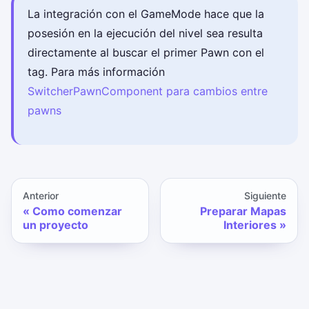
La integración con el GameMode hace que la
posesión en la ejecución del nivel sea resulta
directamente al buscar el primer Pawn con el
tag. Para más información
SwitcherPawnComponent para cambios entre
pawns
Anterior
Siguiente
Como comenzar
Preparar Mapas
un proyecto
Interiores