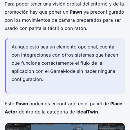
Para poder tener una visión orbital del entorno y de la
promoción hay que poner un
Pawn
ya preconfigurado
con los movimientos de cámara preparados para ser
usado con pantalla táctil o con ratón.
Aunque esto sea un elemento opcional, cuenta
con integraciones con otros sistemas que hacen
que funcione correctamente el flujo de la
aplicación con el GameMode sin hacer ninguna
configuración.
Este
Pawn
podemos encontrarlo en el panel de
Place
Actor
dentro de la categoría de
IdealTwin
.