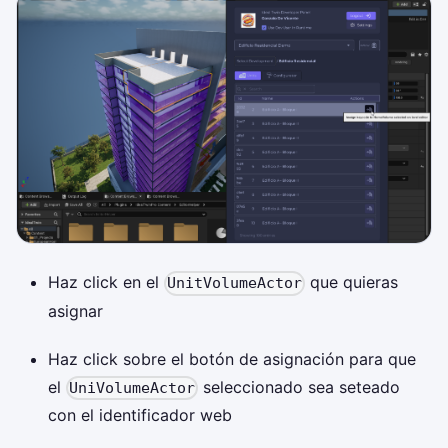
Haz click en el
que quieras
UnitVolumeActor
asignar
Haz click sobre el botón de asignación para que
el
seleccionado sea seteado
UniVolumeActor
con el identificador web