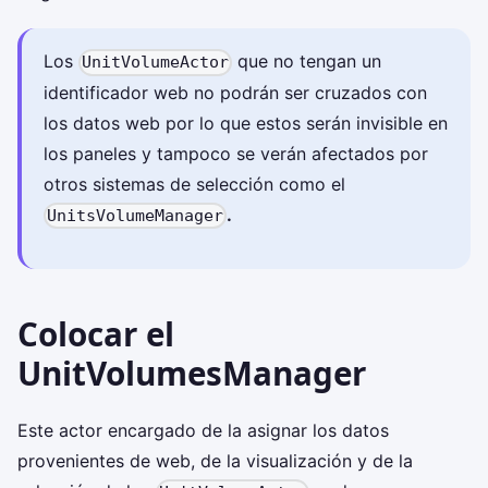
Los
que no tengan un
UnitVolumeActor
identificador web no podrán ser cruzados con
los datos web por lo que estos serán invisible en
los paneles y tampoco se verán afectados por
otros sistemas de selección como el
.
UnitsVolumeManager
Colocar el
UnitVolumesManager
Este actor encargado de la asignar los datos
provenientes de web, de la visualización y de la