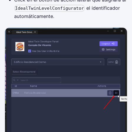
el identificador
IdealTwinLevelConfigurator
automáticamente.