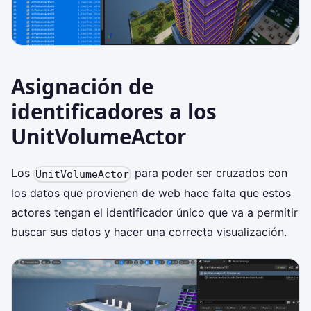
Asignación de
identificadores a los
UnitVolumeActor
Los
para poder ser cruzados con
UnitVolumeActor
los datos que provienen de web hace falta que estos
actores tengan el identificador único que va a permitir
buscar sus datos y hacer una correcta visualización.