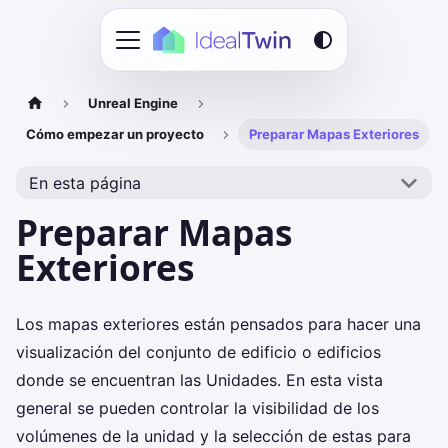
Unreal Engine
Cómo empezar un proyecto
Preparar Mapas Exteriores
En esta página
Preparar Mapas
Exteriores
Los mapas exteriores están pensados para hacer una
visualización del conjunto de edificio o edificios
donde se encuentran las Unidades. En esta vista
general se pueden controlar la visibilidad de los
volúmenes de la unidad y la selección de estas para