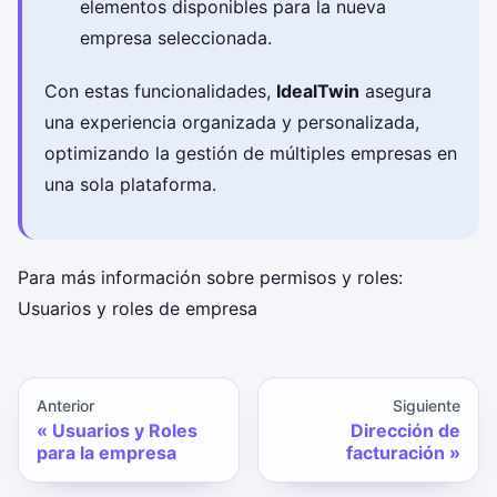
elementos disponibles para la nueva
empresa seleccionada.
Con estas funcionalidades,
IdealTwin
asegura
una experiencia organizada y personalizada,
optimizando la gestión de múltiples empresas en
una sola plataforma.
Para más información sobre permisos y roles:
Usuarios y roles de empresa
Anterior
Siguiente
Usuarios y Roles
Dirección de
para la empresa
facturación