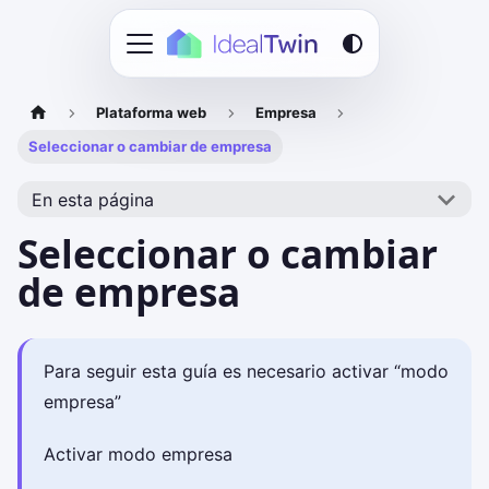
Plataforma web
Empresa
Seleccionar o cambiar de empresa
En esta página
Seleccionar o cambiar
de empresa
Para seguir esta guía es necesario activar “modo
empresa”
Activar modo empresa