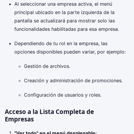
Al seleccionar una empresa activa, el menú
principal ubicado en la parte izquierda de la
pantalla se actualizará para mostrar solo las
funcionalidades habilitadas para esa empresa.
Dependiendo de tu rol en la empresa, las
opciones disponibles pueden variar, por ejemplo:
Gestión de archivos.
Creación y administración de promociones.
Configuración de usuarios y roles.
Acceso a la Lista Completa de
Empresas
"Ver todo" en el menú desplegable: