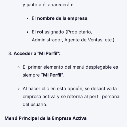
y junto a él aparecerán:
El
nombre de la empresa
.
El
rol
asignado (Propietario,
Administrador, Agente de Ventas, etc.).
Acceder a "Mi Perfil":
El primer elemento del menú desplegable es
siempre
“Mi Perfil”
.
Al hacer clic en esta opción, se desactiva la
empresa activa y se retorna al perfil personal
del usuario.
Menú Principal de la Empresa Activa