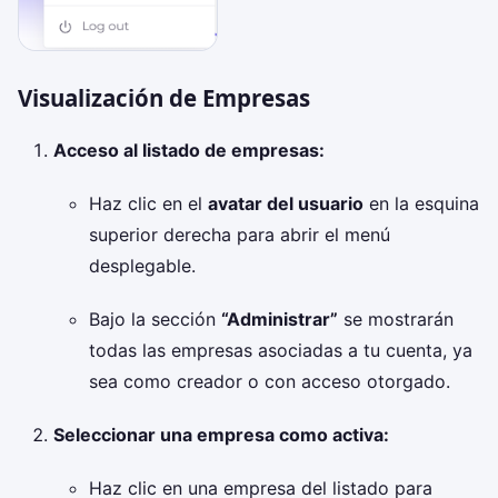
Visualización de Empresas
Acceso al listado de empresas:
Haz clic en el
avatar del usuario
en la esquina
superior derecha para abrir el menú
desplegable.
Bajo la sección
“Administrar”
se mostrarán
todas las empresas asociadas a tu cuenta, ya
sea como creador o con acceso otorgado.
Seleccionar una empresa como activa:
Haz clic en una empresa del listado para