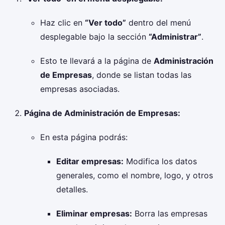
Haz clic en
“Ver todo”
dentro del menú
desplegable bajo la sección
“Administrar”
.
Esto te llevará a la página de
Administración
de Empresas
, donde se listan todas las
empresas asociadas.
Página de Administración de Empresas:
En esta página podrás:
Editar empresas:
Modifica los datos
generales, como el nombre, logo, y otros
detalles.
Eliminar empresas:
Borra las empresas