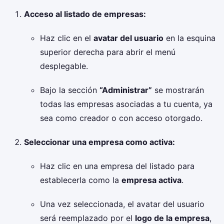
Acceso al listado de empresas:
Haz clic en el
avatar del usuario
en la esquina
superior derecha para abrir el menú
desplegable.
Bajo la sección
“Administrar”
se mostrarán
todas las empresas asociadas a tu cuenta, ya
sea como creador o con acceso otorgado.
Seleccionar una empresa como activa:
Haz clic en una empresa del listado para
establecerla como la
empresa activa
.
Una vez seleccionada, el avatar del usuario
será reemplazado por el
logo de la empresa
,