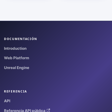
DOCUMENTACIÓN
Introduction
Web Platform
Unreal Engine
REFERENCIA
API
Referencia API pública