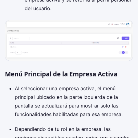
del usuario.
Menú Principal de la Empresa Activa
Al seleccionar una empresa activa, el menú
principal ubicado en la parte izquierda de la
pantalla se actualizará para mostrar solo las
funcionalidades habilitadas para esa empresa.
Dependiendo de tu rol en la empresa, las
opciones disponibles pueden variar, por ejemplo: