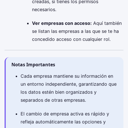
creadas, si tienes los permisos
necesarios.
Ver empresas con acceso:
Aquí también
se listan las empresas a las que se te ha
concedido acceso con cualquier rol.
Notas Importantes
Cada empresa mantiene su información en
un entorno independiente, garantizando que
los datos estén bien organizados y
separados de otras empresas.
El cambio de empresa activa es rápido y
refleja automáticamente las opciones y