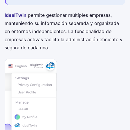
IdealTwin
permite gestionar múltiples empresas,
manteniendo su información separada y organizada
en entornos independientes. La funcionalidad de
empresas activas facilita la administración eficiente y
segura de cada una.