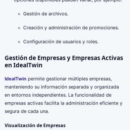
Gestión de archivos.
Creación y administración de promociones.
Configuración de usuarios y roles.
Gestión de Empresas y Empresas Activas
en IdealTwin
IdealTwin
permite gestionar múltiples empresas,
manteniendo su información separada y organizada
en entornos independientes. La funcionalidad de
empresas activas facilita la administración eficiente y
segura de cada una.
Visualización de Empresas